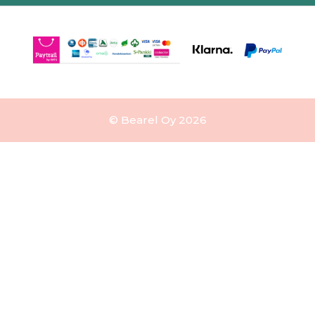
© Bearel Oy 2026