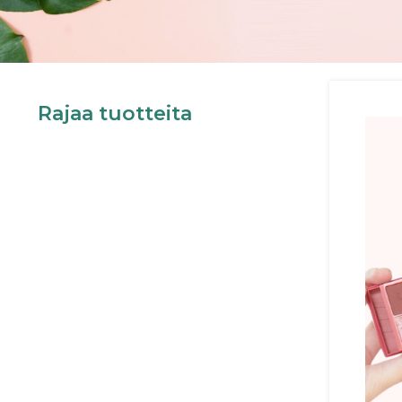
Rajaa tuotteita