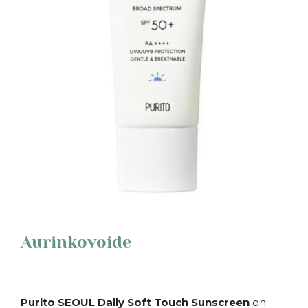
Aurinkovoide
Purito SEOUL Daily Soft Touch Sunscreen
on