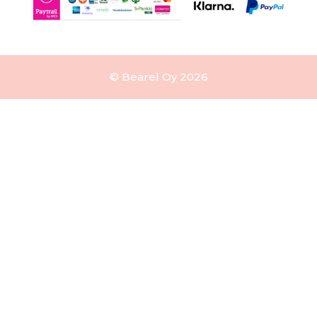
© Bearel Oy 2026