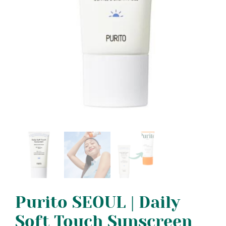
Purito SEOUL | Daily
Soft Touch Sunscreen