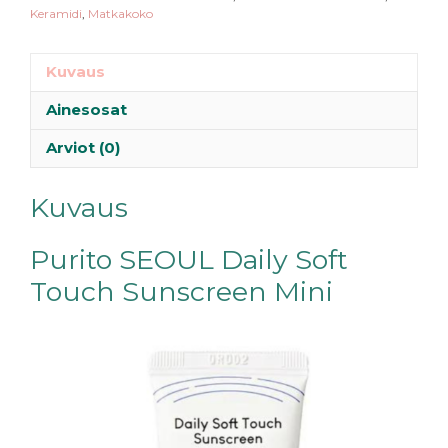
Keramidi
,
Matkakoko
Kuvaus
Ainesosat
Arviot (0)
Kuvaus
Purito SEOUL Daily Soft
Touch Sunscreen Mini