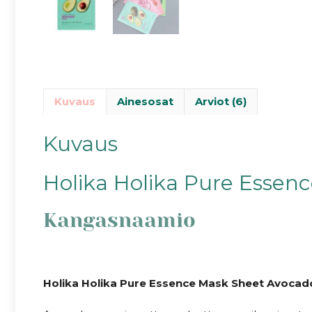
Kuvaus
Ainesosat
Arviot (6)
Kuvaus
Holika Holika Pure Essen
Kangasnaamio
Holika Holika Pure Essence Mask Sheet Avocad