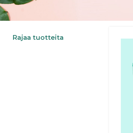
Rajaa tuotteita