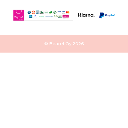
© Bearel Oy 2026