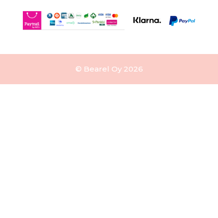
© Bearel Oy 2026