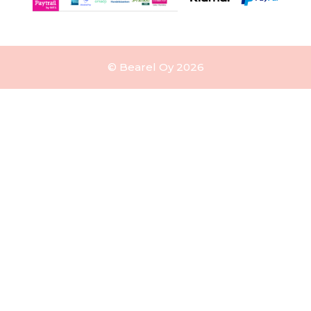
© Bearel Oy 2026