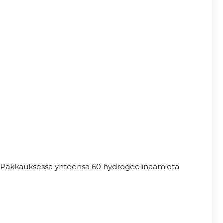
oa. Pakkauksessa yhteensä 60 hydrogeelinaamiota