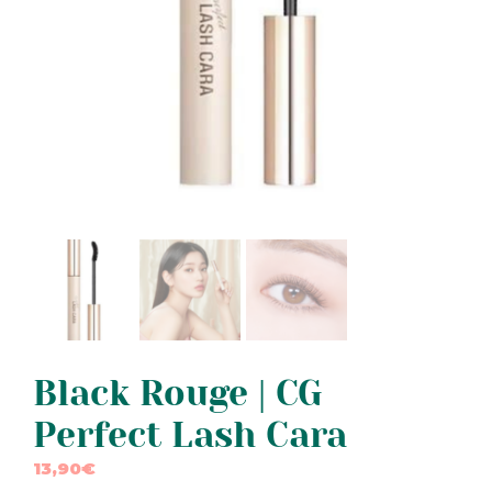
Black Rouge | CG
Perfect Lash Cara
13,90
€