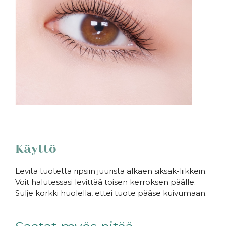
Käyttö
Levitä tuotetta ripsiin juurista alkaen siksak-liikkein.
Voit halutessasi levittää toisen kerroksen päälle.
Sulje korkki huolella, ettei tuote pääse kuivumaan.