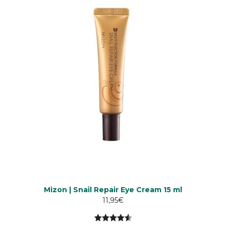
Mizon | Snail Repair Eye Cream 15 ml
11,95
€