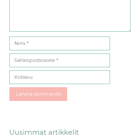
Nimi
Sähköpostiosoite
Kotisivu
Uusimmat artikkelit