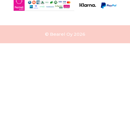
© Bearel Oy 2026