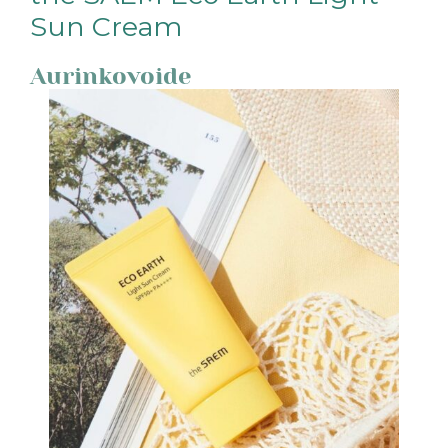
Sun Cream
Aurinkovoide