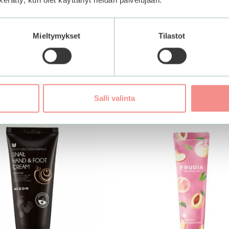
Mieltymykset
Tilastot
Salli valinta