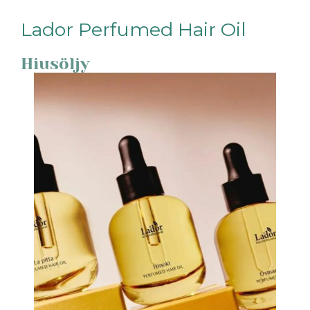
Lador Perfumed Hair Oil
Hiusöljy