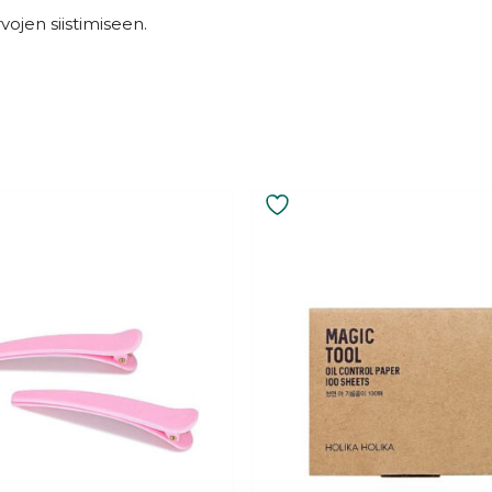
vojen siistimiseen.