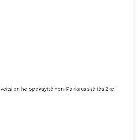
 veitsi on helppokäyttöinen. Pakkaus sisältää 2kpl.