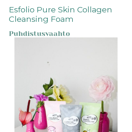
Esfolio Pure Skin Collagen
Cleansing Foam
Puhdistusvaahto