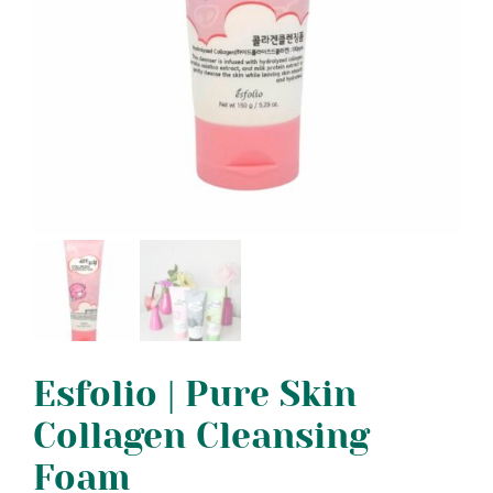
Esfolio | Pure Skin
Collagen Cleansing
Foam