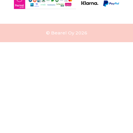
© Bearel Oy 2026