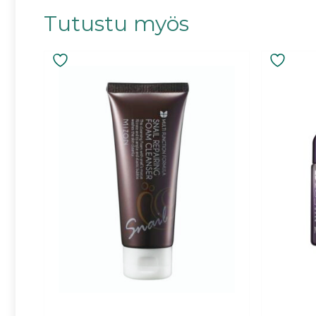
Tutustu myös