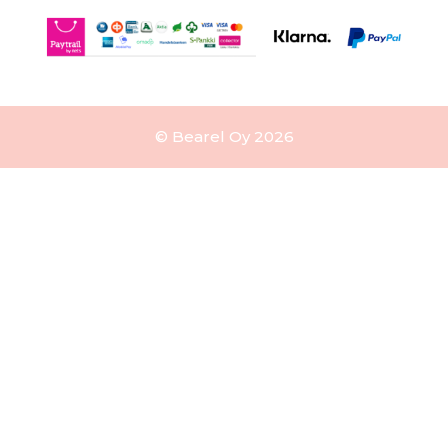
© Bearel Oy 2026