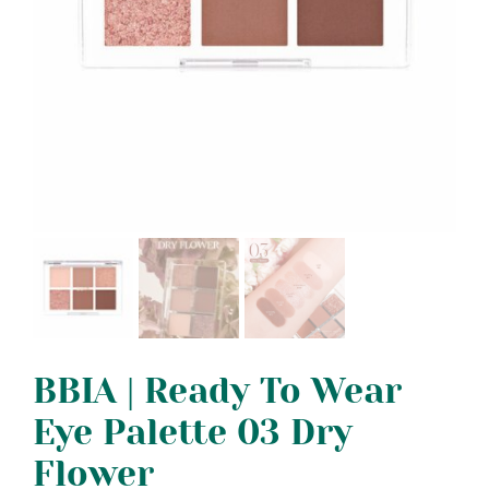
BBIA | Ready To Wear
Eye Palette 03 Dry
Flower