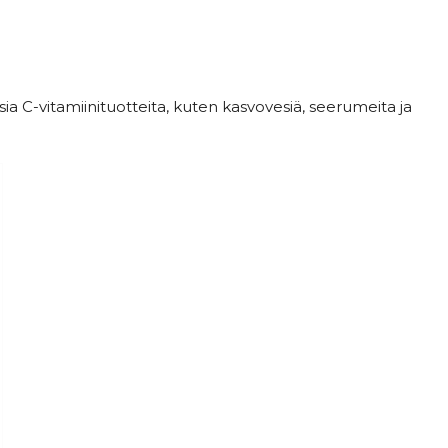
sia C-vitamiinituotteita, kuten kasvovesiä, seerumeita ja