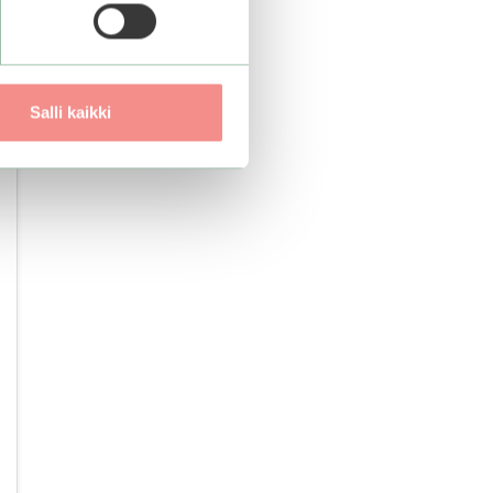
Salli kaikki