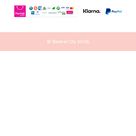
© Bearel Oy 2026