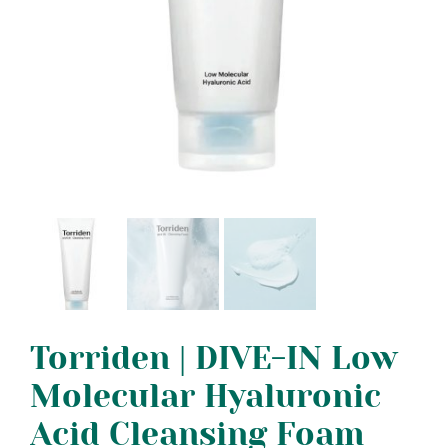
Torriden | DIVE-IN Low
Molecular Hyaluronic
Acid Cleansing Foam