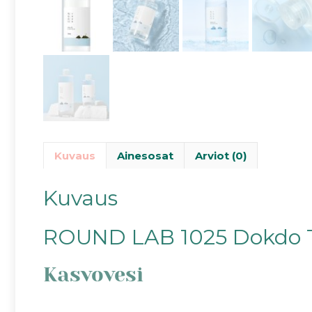
Kuvaus
Ainesosat
Arviot (0)
Kuvaus
ROUND LAB 1025 Dokdo 
Kasvovesi