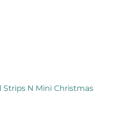
 Strips N Mini Christmas