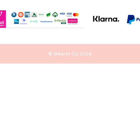
© Bearel Oy 2026