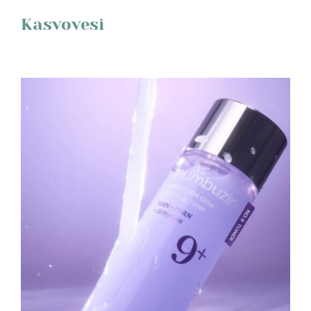
Kasvovesi