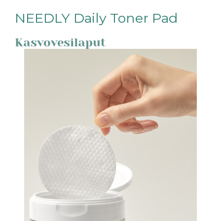
NEEDLY Daily Toner Pad
Kasvovesilaput