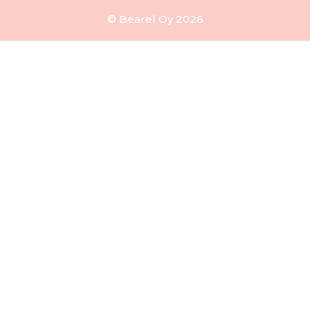
© Bearel Oy 2026