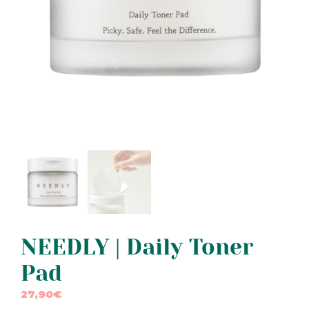
NEEDLY | Daily Toner
Pad
27,90
€