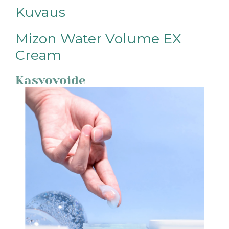
Kuvaus
Mizon Water Volume EX
Cream
Kasvovoide