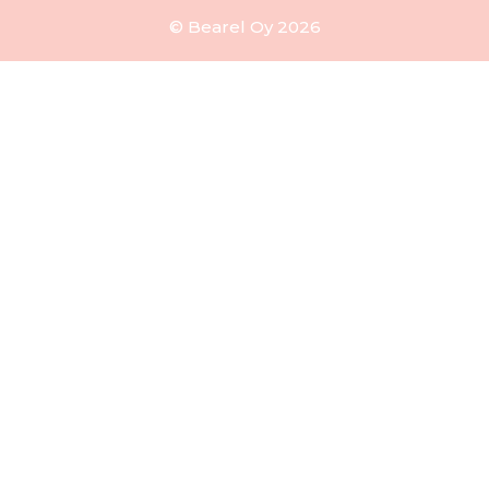
© Bearel Oy 2026