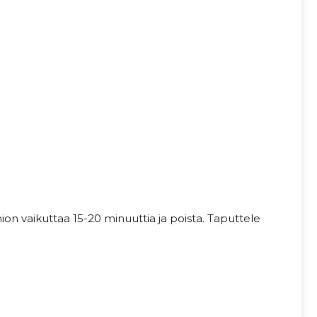
on vaikuttaa 15-20 minuuttia ja poista. Taputtele