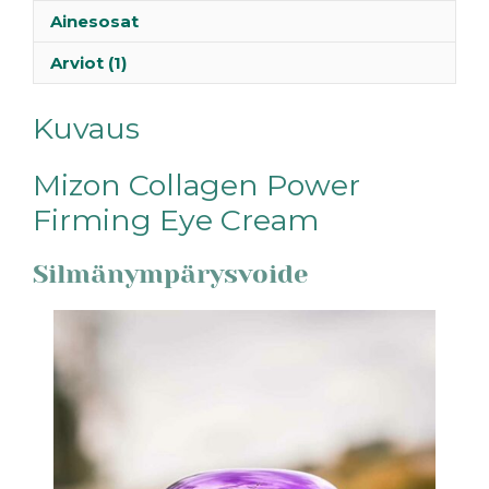
Ainesosat
Arviot (1)
Kuvaus
Mizon Collagen Power
Firming Eye Cream
Silmänympärysvoide