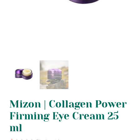
Mizon | Collagen Power
Firming Eye Cream 25
ml