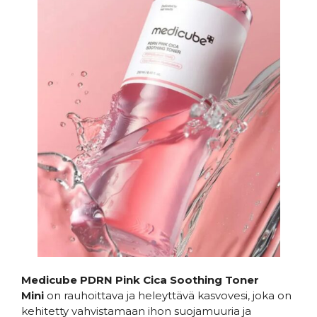
Medicube PDRN Pink Cica Soothing Toner
Mini
on rauhoittava ja heleyttävä kasvovesi, joka on
kehitetty vahvistamaan ihon suojamuuria ja