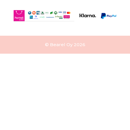
© Bearel Oy 2026