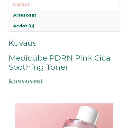
Kuvaus
Ainesosat
Arviot (0)
Kuvaus
Medicube PDRN Pink Cica
Soothing Toner
Kasvovesi