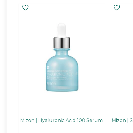
Mizon | Hyaluronic Acid 100 Serum
Mizon | 