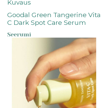
Kuvaus
Goodal Green Tangerine Vita
C Dark Spot Care Serum
Seerumi