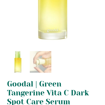
Goodal | Green
Tangerine Vita C Dark
Spot Care Serum