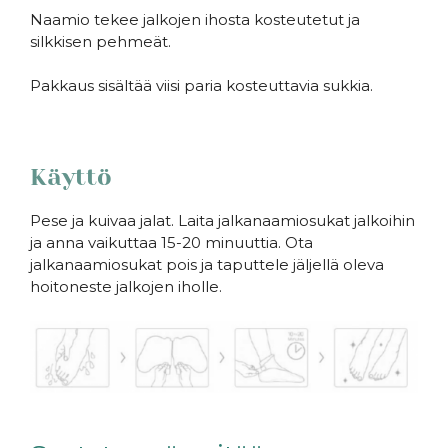
Naamio tekee jalkojen ihosta kosteutetut ja
silkkisen pehmeät.
Pakkaus sisältää viisi paria kosteuttavia sukkia.
Käyttö
Pese ja kuivaa jalat. Laita jalkanaamiosukat jalkoihin
ja anna vaikuttaa 15-20 minuuttia. Ota
jalkanaamiosukat pois ja taputtele jäljellä oleva
hoitoneste jalkojen iholle.