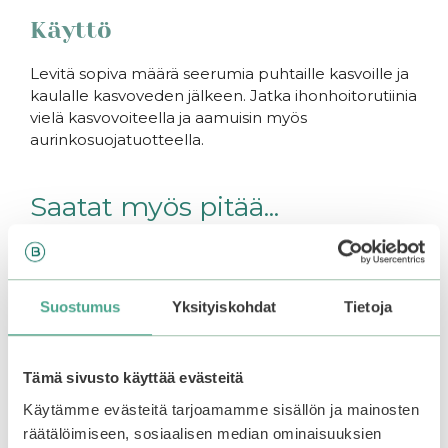
Käyttö
Levitä sopiva määrä seerumia puhtaille kasvoille ja
kaulalle kasvoveden jälkeen. Jatka ihonhoitorutiinia
vielä kasvovoiteella ja aamuisin myös
aurinkosuojatuotteella.
Saatat myös pitää...
Suostumus
Yksityiskohdat
Tietoja
Tämä sivusto käyttää evästeitä
Käytämme evästeitä tarjoamamme sisällön ja mainosten
räätälöimiseen, sosiaalisen median ominaisuuksien