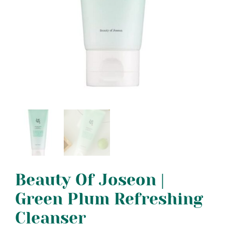
Beauty Of Joseon |
Green Plum Refreshing
Cleanser