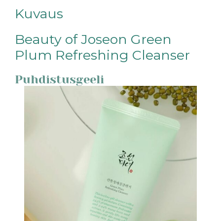
Kuvaus
Beauty of Joseon Green
Plum Refreshing Cleanser
Puhdistusgeeli