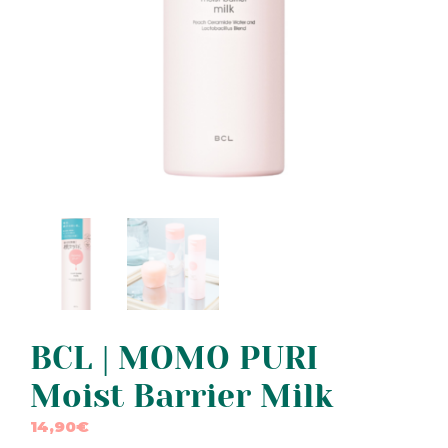
BCL | MOMO PURI
Moist Barrier Milk
14,90
€