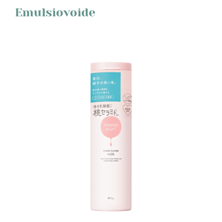
Emulsiovoide