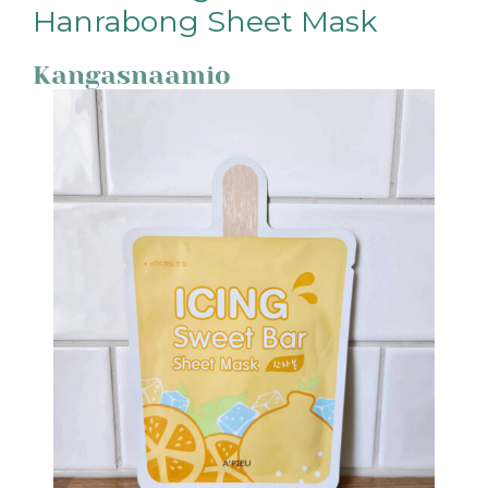
Hanrabong Sheet Mask
Kangasnaamio