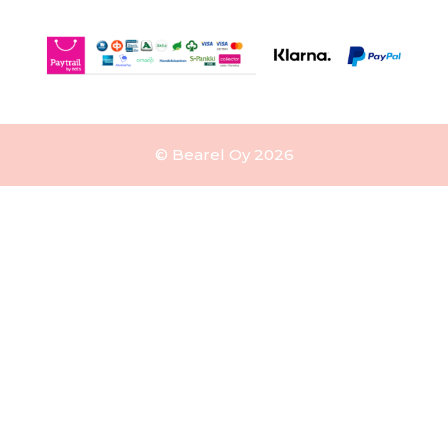
© Bearel Oy 2026