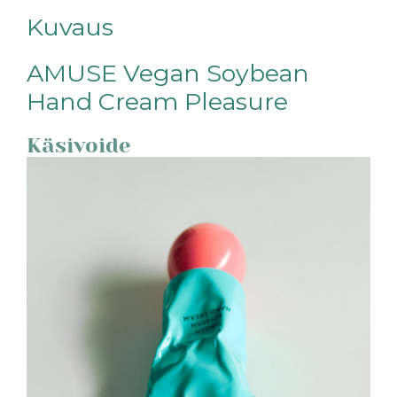
Kuvaus
AMUSE Vegan Soybean
Hand Cream Pleasure
Käsivoide