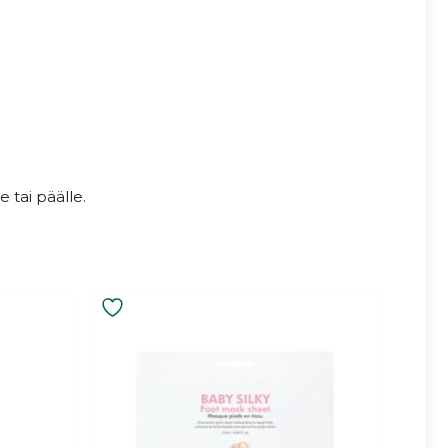
 tai päälle.