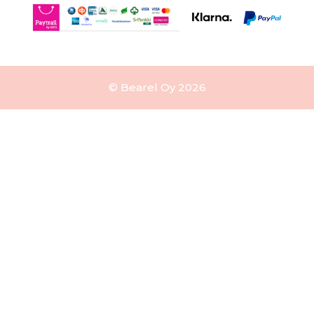
© Bearel Oy 2026