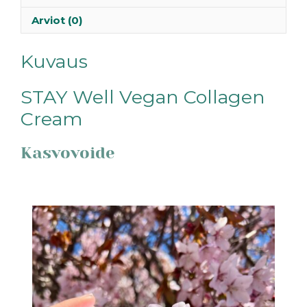
Arviot (0)
Kuvaus
STAY Well Vegan Collagen
Cream
Kasvovoide