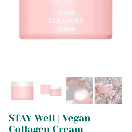
STAY Well | Vegan
Collagen Cream