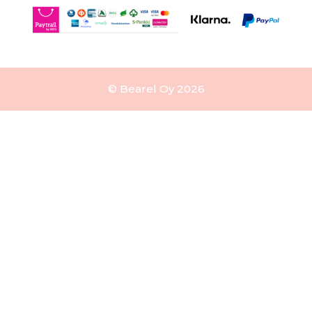
© Bearel Oy 2026