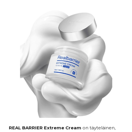
REAL BARRIER Extreme Cream
on täyteläinen,