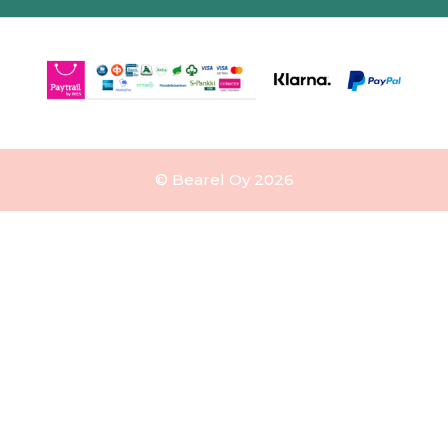
© Bearel Oy 2026