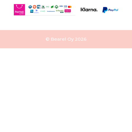
© Bearel Oy 2026