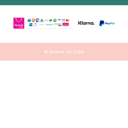
© Bearel Oy 2026