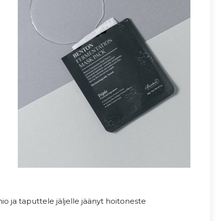
 ja taputtele jäljelle jäänyt hoitoneste