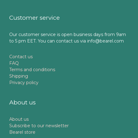
Customer service
Our customer service is open business days from 9am
to 5 pm EET. You can contact us via info@bearel.com
Contact us
FAQ
Terms and conditions
Shipping
Privacy policy
About us
About us
Subscribe to our newsletter
Bearel store