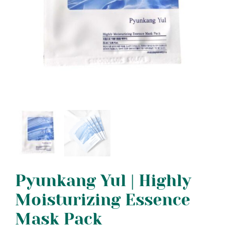
Pyunkang Yul | Highly
Moisturizing Essence
Mask Pack