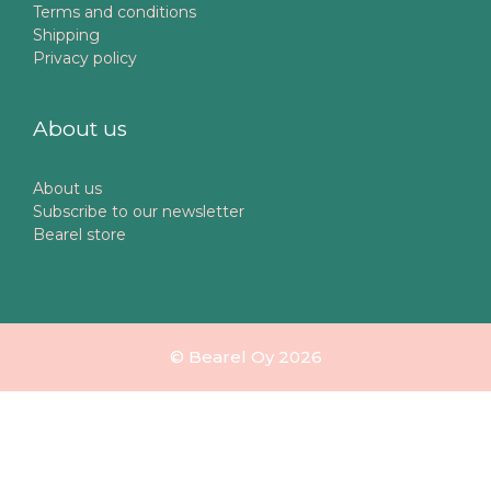
Terms and conditions
Shipping
Privacy policy
About us
About us
Subscribe to our newsletter
Bearel store
© Bearel Oy 2026