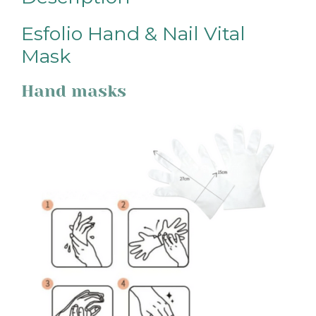
Esfolio Hand & Nail Vital
Mask
Hand masks