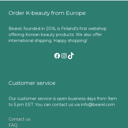
Order K-beauty from Europe
Bearel, founded in 2016, is Finland's first webshop
offering Korean beauty products. We also offer
international shipping. Happy shopping!
Facebook
Instagram
TikTok
Customer service
Our customer service is open business days from 9am
to 5 pm EET. You can contact us via info@bearel.com
Contact us
FAQ